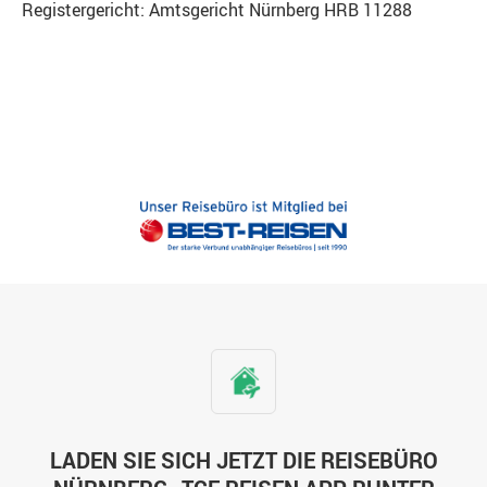
Registergericht: Amtsgericht Nürnberg HRB 11288
LADEN SIE SICH JETZT DIE REISEBÜRO