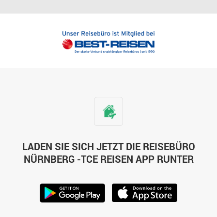
LADEN SIE SICH JETZT DIE REISEBÜRO
NÜRNBERG -TCE REISEN APP RUNTER