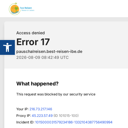
Werkzeugleiste öffnen