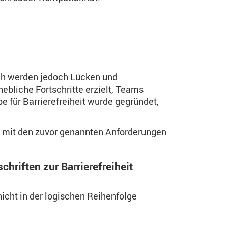
ich werden jedoch Lücken und
ebliche Fortschritte erzielt, Teams
pe für Barrierefreiheit wurde gegründet,
te mit den zuvor genannten Anforderungen
hriften zur Barrierefreiheit
icht in der logischen Reihenfolge