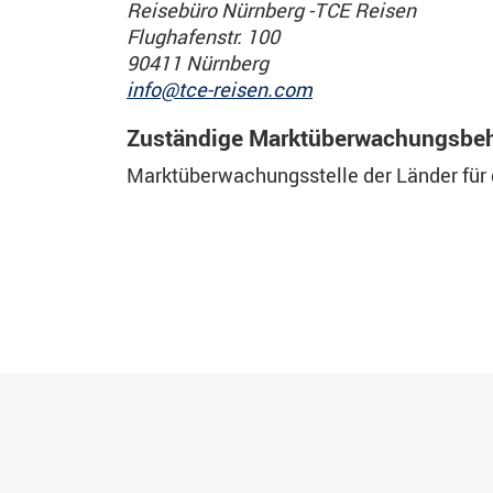
Reisebüro Nürnberg -TCE Reisen
Flughafenstr. 100
90411 Nürnberg
info@tce-reisen.com
Zuständige Marktüberwachungsbe
Marktüberwachungsstelle der Länder für 