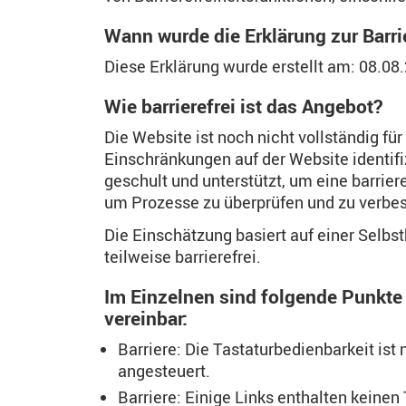
Wann wurde die Erklärung zur Barrier
Diese Erklärung wurde erstellt am: 08.08
Wie barrierefrei ist das Angebot?
Die Website ist noch nicht vollständig 
Einschränkungen auf der Website identifi
geschult und unterstützt, um eine barriere
um Prozesse zu überprüfen und zu verbes
Die Einschätzung basiert auf einer Selb
teilweise barrierefrei.
Im Einzelnen sind folgende Punkte n
vereinbar:
Barriere: Die Tastaturbedienbarkeit is
angesteuert.
Barriere: Einige Links enthalten keinen 