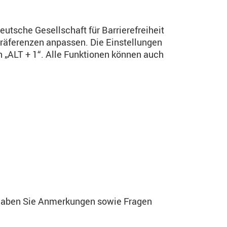
eutsche Gesellschaft für Barrierefreiheit
räferenzen anpassen. Die Einstellungen
 „ALT + 1“. Alle Funktionen können auch
r haben Sie Anmerkungen sowie Fragen