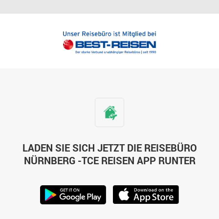
LADEN SIE SICH JETZT DIE REISEBÜRO
NÜRNBERG -TCE REISEN APP RUNTER