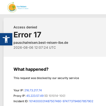
Werkzeugleiste öffnen